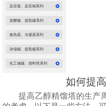
反应釜、反应锅系列
发酵罐、提取罐系列
换热器、冷凝器系列
浓缩罐、提取罐系列
化工储罐、填料塔系列
如何提
提高乙醇精馏塔的生产周