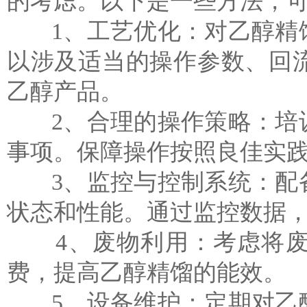
的考虑。以下是一些方法，
1、工艺优化：对乙醇精馏
以涉及适当的操作参数、回
乙醇产品。
2、合理的操作策略：培训
事项。保障操作按照良佳实
3、监控与控制系统：配备
状态和性能。通过监控数据
4、废物利用：考虑将废
费，提高乙醇精馏的能效。
5、设备维护：定期对
乙