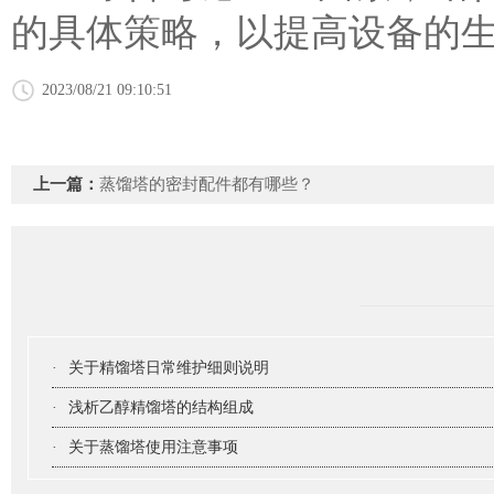
的具体策略，以提高设备的
2023/08/21 09:10:51
上一篇：
蒸馏塔的密封配件都有哪些？
·
关于精馏塔日常维护细则说明
·
浅析乙醇精馏塔的结构组成
·
关于蒸馏塔使用注意事项