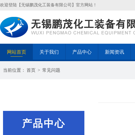
欢迎登陆【无锡鹏茂化工装备有限公司】官方网站！
网站首页
关于我们
产品中心
新闻资讯
当前位置：
首页
>
常见问题
产品中心