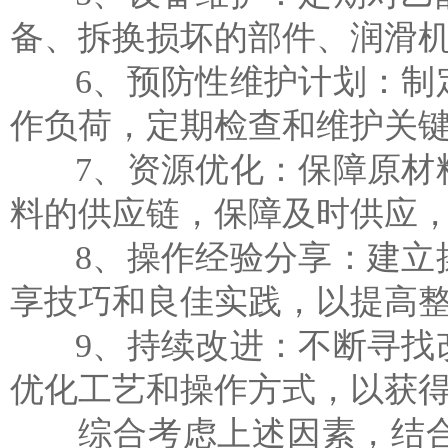
备、拆换损坏的部件、润滑
6、预防性维护计划：制定
作负荷，定期检查和维护关
7、资源优化：保障原材料
料的供应链，保障及时供应
8、操作经验分享：建立操
享技巧和良佳实践，以提高
9、持续改进：不断寻找改
优化工艺和操作方式，以获
综合考虑上述因素，结合