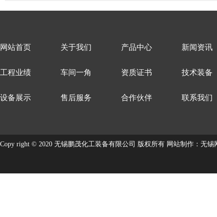
网站首页
关于我们
产品中心
新闻资讯
工程业绩
车间一角
资质证书
技术装备
设备展示
售后服务
合作伙伴
联系我们
Copy right © 2020 无锡鹏茂化工装备有限公司 版权所有
网站制作
：
无锡