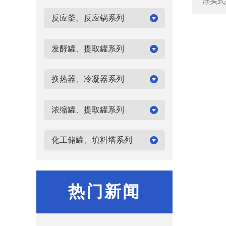
浮头式
反应釜、反应锅系列
发酵罐、提取罐系列
换热器、冷凝器系列
浓缩罐、提取罐系列
化工储罐、填料塔系列
热门新闻