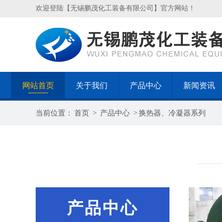
欢迎登陆【无锡鹏茂化工装备有限公司】官方网站！
网站首页
关于我们
产品中心
新闻资讯
当前位置：
首页
>
产品中心
>
换热器、冷凝器系列
产品中心