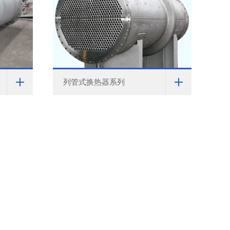
列管式换热器系列