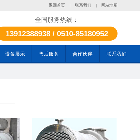
返回首页
联系我们
网站地图
|
|
全国服务热线：
13912388938 / 0510-85180952
设备展示
售后服务
合作伙伴
联系我们