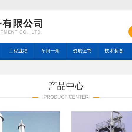
工程业绩
车间一角
资质证书
技术装备
产品中心
PRODUCT CENTER