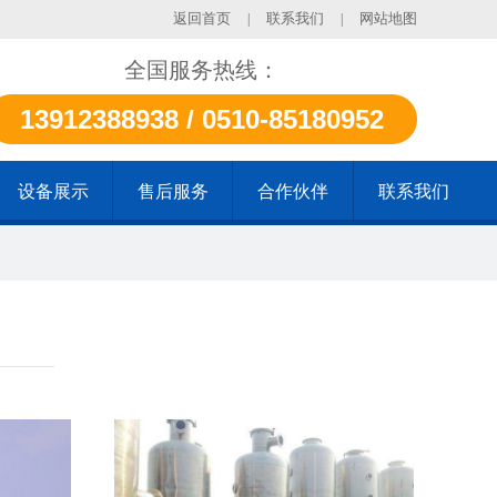
返回首页
联系我们
网站地图
|
|
全国服务热线：
13912388938 / 0510-85180952
设备展示
售后服务
合作伙伴
联系我们