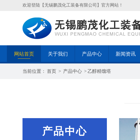
欢迎登陆【无锡鹏茂化工装备有限公司】官方网站！
网站首页
关于我们
产品中心
新闻资讯
当前位置：
首页
>
产品中心
>
乙醇精馏塔
产品中心