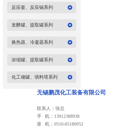
反应釜、反应锅系列
发酵罐、提取罐系列
换热器、冷凝器系列
浓缩罐、提取罐系列
化工储罐、填料塔系列
无锡鹏茂化工装备有限公司
联系人：张总
手 机：13912388938
座 机：0510-85180952