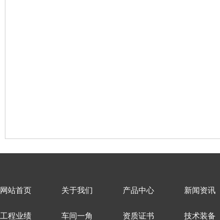
网站首页
关于我们
产品中心
新闻资讯
工程业绩
车间一角
资质证书
技术装备