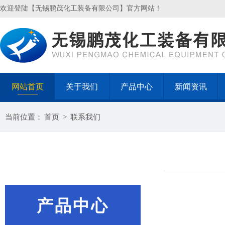
欢迎登陆【无锡鹏茂化工装备有限公司】官方网站！
网站首页
关于我们
产品中心
新闻资讯
当前位置：
首页
>
联系我们
产品中心