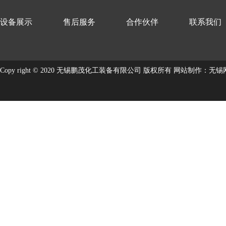
设备展示
售后服务
合作伙伴
联系我们
Copy right © 2020 无锡鹏茂化工装备有限公司 版权所有
网站制作
：
无锡