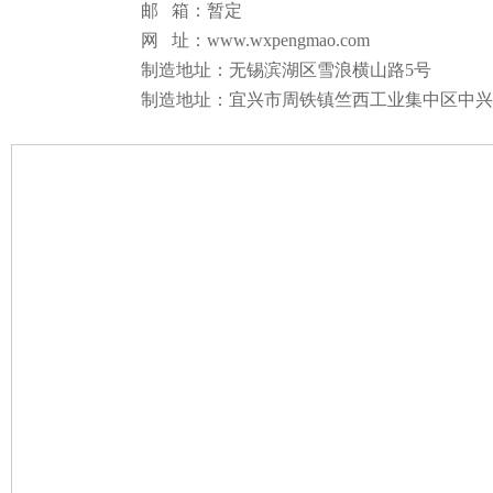
邮 箱：暂定
网 址：www.wxpengmao.com
制造地址：无锡滨湖区雪浪横山路5号
制造地址：宜兴市周铁镇竺西工业集中区中兴