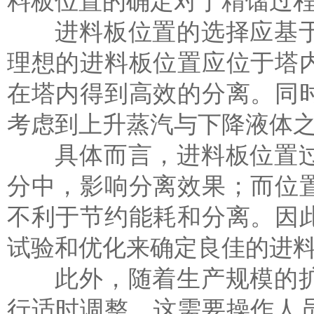
料板位置的确定对于精馏过
进料板位置的选择应基于
理想的进料板位置应位于塔
在塔内得到高效的分离。同
考虑到上升蒸汽与下降液体
具体而言，进料板位置过
分中，影响分离效果；而位
不利于节约能耗和分离。因
试验和优化来确定良佳的进
此外，随着生产规模的扩
行适时调整。这需要操作人