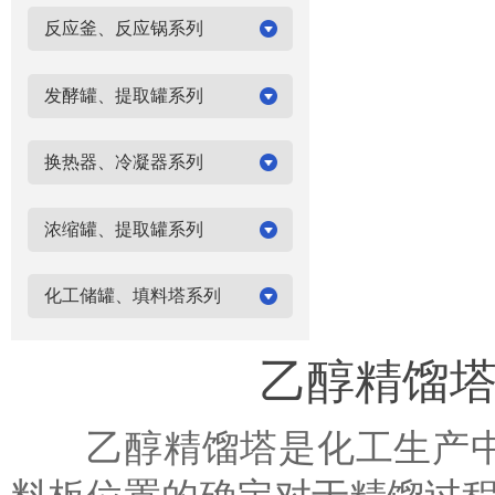
反应釜、反应锅系列
发酵罐、提取罐系列
换热器、冷凝器系列
浓缩罐、提取罐系列
化工储罐、填料塔系列
乙醇精馏
乙醇精馏塔是化工生产中