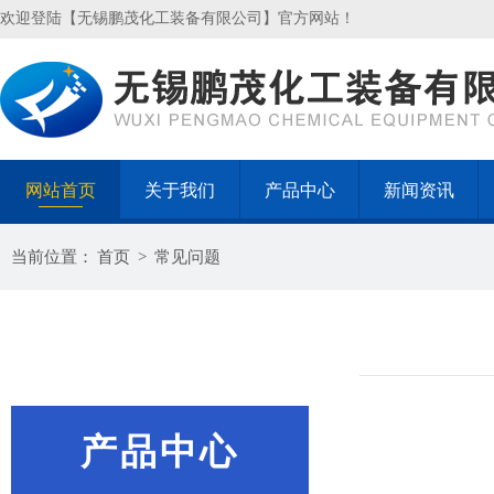
欢迎登陆【无锡鹏茂化工装备有限公司】官方网站！
网站首页
关于我们
产品中心
新闻资讯
当前位置：
首页
>
常见问题
产品中心