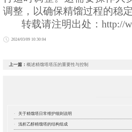
调整，以确保精馏过程的稳
转载请注明出处：
http:/
2024/03/09 10:30:04
上一篇：
概述精馏塔塔压的重要性与控制
·
关于精馏塔日常维护细则说明
·
浅析乙醇精馏塔的结构组成