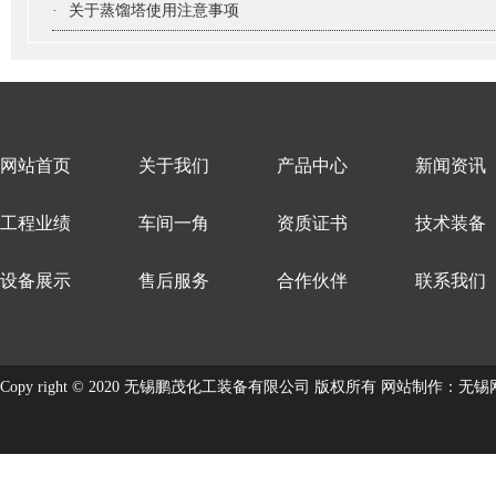
·
关于蒸馏塔使用注意事项
网站首页
关于我们
产品中心
新闻资讯
工程业绩
车间一角
资质证书
技术装备
设备展示
售后服务
合作伙伴
联系我们
Copy right © 2020 无锡鹏茂化工装备有限公司 版权所有
网站制作
：
无锡