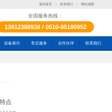
返回首页
联系我们
网站地图
|
|
全国服务热线：
13912388938 / 0510-85180952
设备展示
售后服务
合作伙伴
联系我们
特点