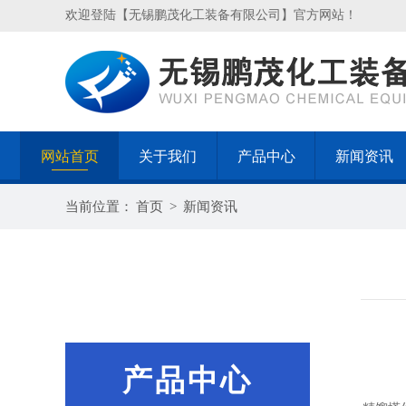
欢迎登陆【无锡鹏茂化工装备有限公司】官方网站！
网站首页
关于我们
产品中心
新闻资讯
当前位置：
首页
>
新闻资讯
产品中心