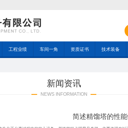
工程业绩
车间一角
资质证书
技术装备
新闻资讯
NEWS INFORMATION
简述精馏塔的性能