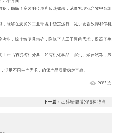
下几个方面：
面积，确保了高效的传质和传热效果，从而实现混合物中各组
，能够在恶劣的工业环境中稳定运行，减少设备故障和停机
控功能，操作简便且精确，降低了人工干预的需求，提高了生
工产品的提纯和分离，如有机化学品、溶剂、聚合物等，展
，满足不同生产需求，确保产品质量稳定牢靠。
2087 次
下一篇：
乙醇精馏塔的结构特点