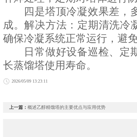
四是塔顶冷凝效果差，多
成。解决方法：定期清洗冷
确保冷凝系统正常运行，避
日常做好设备巡检、定期
长
蒸馏塔
使用寿命。
2026/05/09 13:23:11
上一篇：
概述乙醇精馏塔的主要优点与应用优势