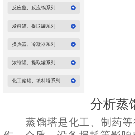
反应釜、反应锅系列
发酵罐、提取罐系列
换热器、冷凝器系列
浓缩罐、提取罐系列
化工储罐、填料塔系列
分析蒸
蒸馏塔是化工、制药等行