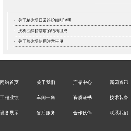
·
关于精馏塔日常维护细则说明
·
浅析乙醇精馏塔的结构组成
·
关于蒸馏塔使用注意事项
网站首页
关于我们
产品中心
新闻资讯
工程业绩
车间一角
资质证书
技术装备
设备展示
售后服务
合作伙伴
联系我们