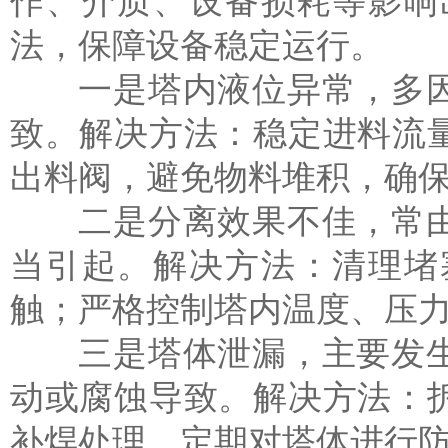
作、介质、设备损耗等影响
法，保障设备稳定运行。
一是塔内液位异常，多因
致。解决方法：稳定进料流
出料阀，避免物料堆积，确
二是分离效果不佳，常由
当引起。解决方法：清理堵
触；严格控制塔内温度、压
三是塔体泄漏，主要发生
动或腐蚀导致。解决方法：
补焊处理，定期对塔体进行