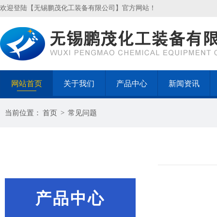
欢迎登陆【无锡鹏茂化工装备有限公司】官方网站！
网站首页
关于我们
产品中心
新闻资讯
当前位置：
首页
>
常见问题
产品中心