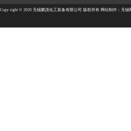
Copy right © 2020 无锡鹏茂化工装备有限公司 版权所有
网站制作
：
无锡