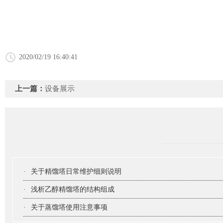
2020/02/19 16:40:41
上一篇：
设备展示
·
关于精馏塔日常维护细则说明
·
浅析乙醇精馏塔的结构组成
·
关于蒸馏塔使用注意事项