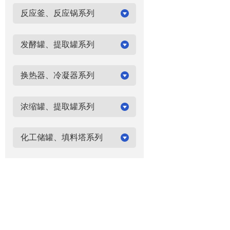
反应釜、反应锅系列
发酵罐、提取罐系列
换热器、冷凝器系列
浓缩罐、提取罐系列
化工储罐、填料塔系列