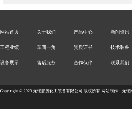
网站首页
关于我们
产品中心
新闻资讯
工程业绩
车间一角
资质证书
技术装备
设备展示
售后服务
合作伙伴
联系我们
Copy right © 2020 无锡鹏茂化工装备有限公司 版权所有
网站制作
：
无锡