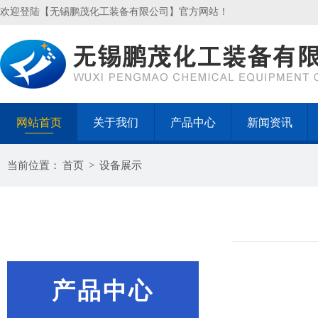
欢迎登陆【无锡鹏茂化工装备有限公司】官方网站！
网站首页
关于我们
产品中心
新闻资讯
当前位置：
首页
>
设备展示
产品中心