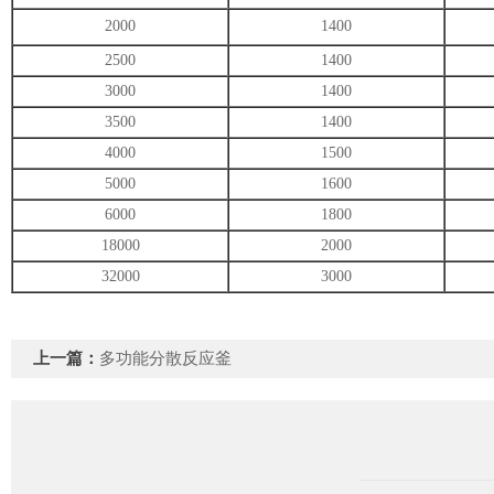
2000
1400
2500
1400
3000
1400
3500
1400
4000
1500
5000
1600
6000
1800
18000
2000
32000
3000
上一篇：
多功能分散反应釜