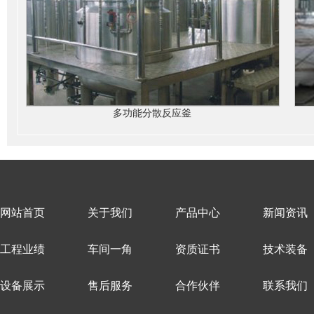
多功能分散反应釜
网站首页
关于我们
产品中心
新闻资讯
工程业绩
车间一角
资质证书
技术装备
设备展示
售后服务
合作伙伴
联系我们