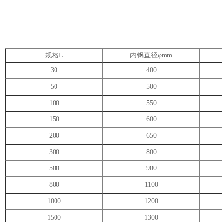
规格L
内锅直径φmm
30
400
50
500
100
550
150
600
200
650
300
800
500
900
800
1100
1000
1200
1500
1300