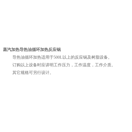
蒸汽加热导热油循环加热反应锅
导热油循环加热适用于500L以上的反应锅及树脂设备。
订购以上设备时应讲明工作压力，工作温度，工作介质。
其它规格可另行设计。