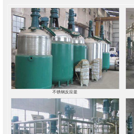
不锈钢反应釜