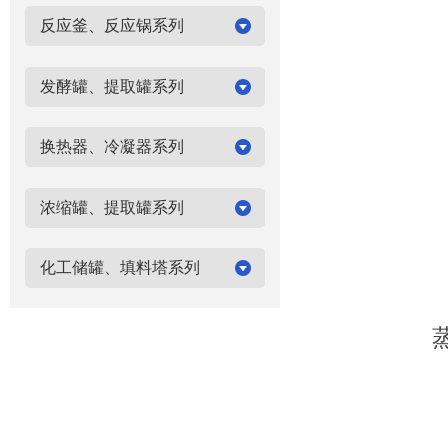
反应釜、反应锅系列
发酵罐、提取罐系列
换热器、冷凝器系列
浓缩罐、提取罐系列
化工储罐、填料塔系列