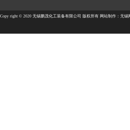
Copy right © 2020 无锡鹏茂化工装备有限公司 版权所有
网站制作
：
无锡