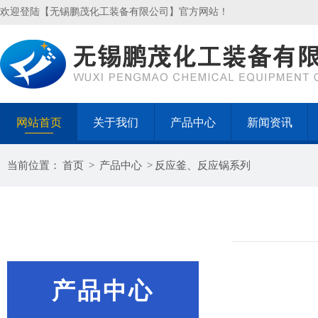
欢迎登陆【无锡鹏茂化工装备有限公司】官方网站！
网站首页
关于我们
产品中心
新闻资讯
当前位置：
首页
>
产品中心
>
反应釜、反应锅系列
产品中心